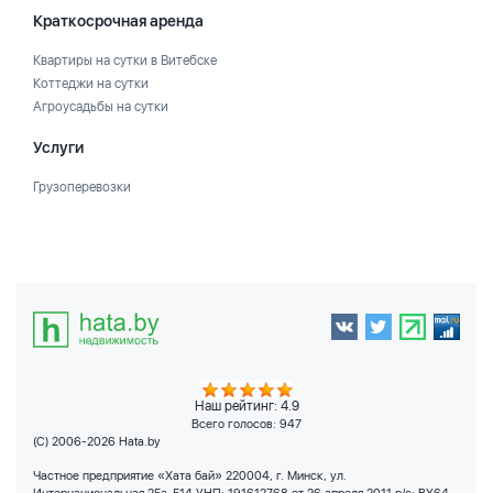
Краткосрочная аренда
Квартиры на сутки в Витебске
Коттеджи на сутки
Агроусадьбы на сутки
Услуги
Грузоперевозки
Наш рейтинг: 4.9
Всего голосов:
947
(C) 2006-2026 Hata.by
Частное предприятие «Хата бай» 220004, г. Минск, ул.