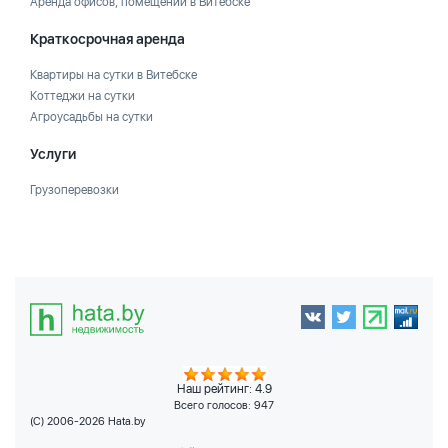
Аренда офисов, помещений в Витебске
Краткосрочная аренда
Квартиры на сутки в Витебске
Коттеджи на сутки
Агроусадьбы на сутки
Услуги
Грузоперевозки
Наш рейтинг: 4.9
Всего голосов:
947
(C) 2006-2026 Hata.by