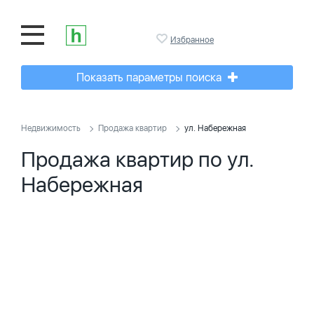
Избранное
Показать параметры поиска
Недвижимость
Продажа квартир
ул. Набережная
Продажа квартир по ул.
Набережная