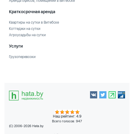
Аренда офисов, помещений в Витебске
Краткосрочная аренда
Квартиры на сутки в Витебске
Коттеджи на сутки
Агроусадьбы на сутки
Услуги
Грузоперевозки
Наш рейтинг: 4.9
Всего голосов:
947
(C) 2006-2026 Hata.by