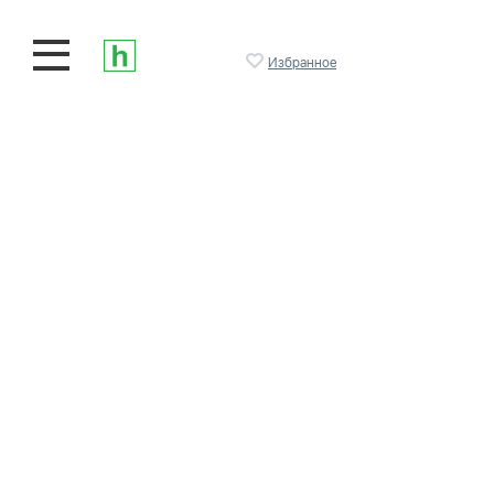
Избранное