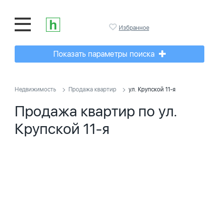
Избранное
Показать параметры поиска
Недвижимость
Продажа квартир
ул. Крупской 11-я
Продажа квартир по ул.
Крупской 11-я