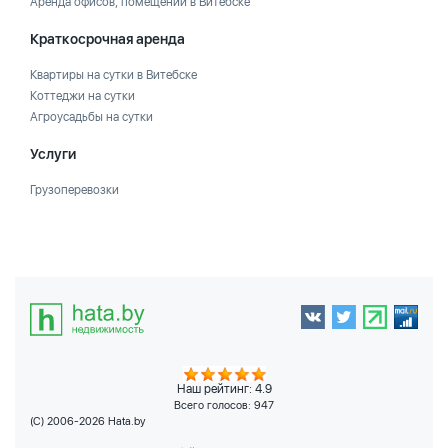
Аренда офисов, помещений в Витебске
Краткосрочная аренда
Квартиры на сутки в Витебске
Коттеджи на сутки
Агроусадьбы на сутки
Услуги
Грузоперевозки
Наш рейтинг: 4.9
Всего голосов:
947
(C) 2006-2026 Hata.by