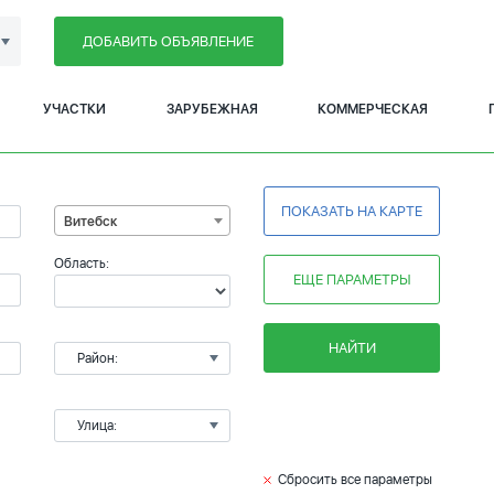
ДОБАВИТЬ ОБЪЯВЛЕНИЕ
УЧАСТКИ
ЗАРУБЕЖНАЯ
КОММЕРЧЕСКАЯ
ПОКАЗАТЬ НА КАРТЕ
Витебск
Область:
ЕЩЕ ПАРАМЕТРЫ
НАЙТИ
Район:
Улица:
Сбросить все параметры