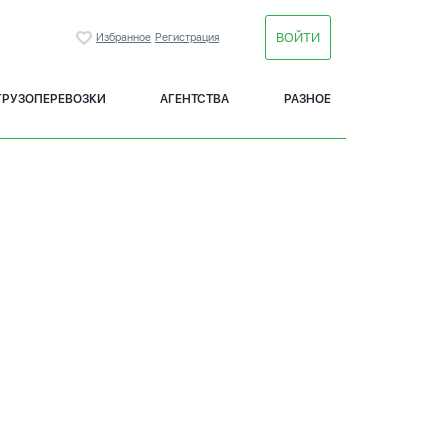
ВОЙТИ
Избранное
Регистрация
ГРУЗОПЕРЕВОЗКИ
АГЕНТСТВА
РАЗНОЕ