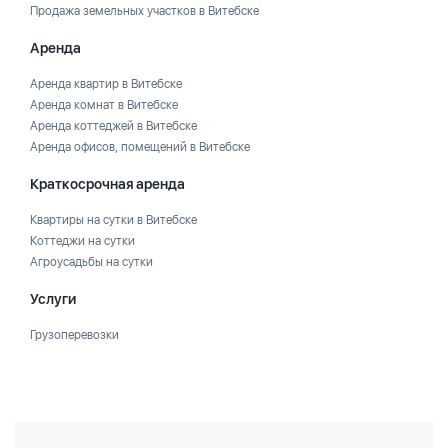
Продажа земельных участков в Витебске
Аренда
Аренда квартир в Витебске
Аренда комнат в Витебске
Аренда коттеджей в Витебске
Аренда офисов, помещений в Витебске
Краткосрочная аренда
Квартиры на сутки в Витебске
Коттеджи на сутки
Агроусадьбы на сутки
Услуги
Грузоперевозки