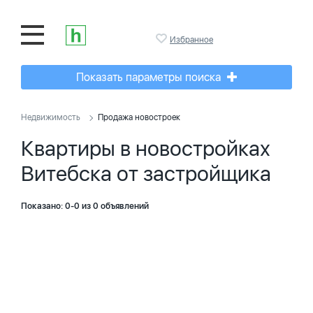
Избранное
Показать параметры поиска
Недвижимость
Продажа новостроек
Квартиры в новостройках
Витебска от застройщика
Показано: 0-0 из 0 объявлений