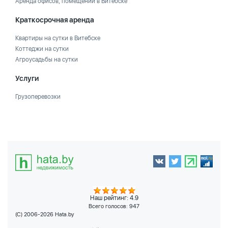
Аренда офисов, помещений в Витебске
Краткосрочная аренда
Квартиры на сутки в Витебске
Коттеджи на сутки
Агроусадьбы на сутки
Услуги
Грузоперевозки
Наш рейтинг: 4.9
Всего голосов:
947
(C) 2006-2026 Hata.by