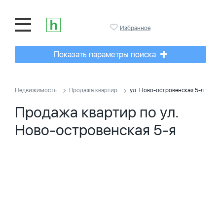
Избранное
Показать параметры поиска
Недвижимость
Продажа квартир
ул. Ново-островенская 5-я
Продажа квартир по ул.
Ново-островенская 5-я