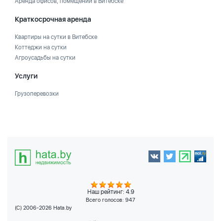
Аренда офисов, помещений в Витебске
Краткосрочная аренда
Квартиры на сутки в Витебске
Коттеджи на сутки
Агроусадьбы на сутки
Услуги
Грузоперевозки
Наш рейтинг: 4.9
Всего голосов:
947
(C) 2006-2026 Hata.by