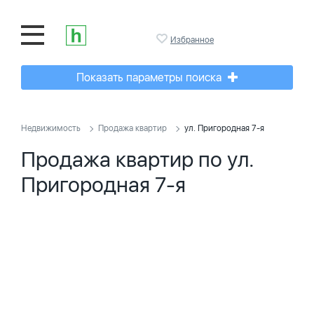
Избранное
Показать параметры поиска
Недвижимость
Продажа квартир
ул. Пригородная 7-я
Продажа квартир по ул.
Пригородная 7-я